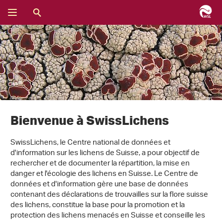
Bienvenue à SwissLichens
SwissLichens, le Centre national de données et
d'information sur les lichens de Suisse, a pour objectif de
rechercher et de documenter la répartition, la mise en
danger et l'écologie des lichens en Suisse. Le Centre de
données et d'information gère une base de données
contenant des déclarations de trouvailles sur la flore suisse
des lichens, constitue la base pour la promotion et la
protection des lichens menacés en Suisse et conseille les