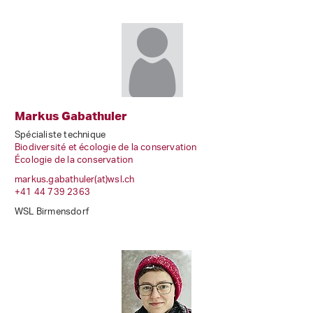
Markus Gabathuler
Spécialiste technique
Biodiversité et écologie de la conservation
Écologie de la conservation
markus.gabathuler(at)wsl
.
ch
+41 44 739 2363
WSL Birmensdorf