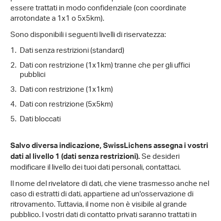
essere trattati in modo confidenziale (con coordinate
arrotondate a 1x1 o 5x5km).
Sono disponibili i seguenti livelli di riservatezza:
Dati senza restrizioni (standard)
Dati con restrizione (1x1km) tranne che per gli uffici
pubblici
Dati con restrizione (1x1km)
Dati con restrizione (5x5km)
Dati bloccati
Salvo diversa indicazione, SwissLichens assegna i vostri
Se desideri
dati al livello 1 (dati senza restrizioni).
modificare il livello dei tuoi dati personali, contattaci.
Il nome del rivelatore di dati, che viene trasmesso anche nel
caso di estratti di dati, appartiene ad un'osservazione di
ritrovamento. Tuttavia, il nome non è visibile al grande
pubblico. I vostri dati di contatto privati saranno trattati in