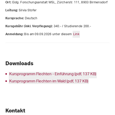
Eidg. Forschungsanstalt WSL, Zürcherstr. 111, 8903 Birmensdorf
Ort:
Silvia Stofer
Leitung:
Deutsch
Kursprache:
340.- / Studierende 200.-
Kursgebühr (inkl. Verpflegung):
Bis am 09.09.2026 unter diesem
Link
Anmeldung:
Downloads
Kursprogramm Flechten - Einführung (pdf, 137 KB)
Kursprogramm Flechten im Wald (pdf, 137 KB)
Kontakt