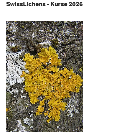
SwissLichens - Kurse 2026