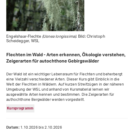
Engelshaar-Flechte
(Usnea longissima)
. Bild: Christoph
Scheidegger, WSL
Flechten im Wald - Arten erkennen, Ökologie verstehen,
Zeigerarten für autochthone Gebirgswälder
Der Wald ist ein wichtiger Lebensraum für Flechten und beherbergt
eine Vielzahl verschiedener Arten. Dieser Kurs gibt Einblick in die
Welt der Flechten in Wäldern. Auf kurzen Streifzügen in der näheren
Umgebung der WSL und anhand von Kursmaterial lernen wir
ausgewählte Arten kennen und bestimmen. Die Zeigerarten für
authochthone Bergwälder werden vorgestellt.
Kursprogramm
1.10.2026 bis 2.10.2026
Datum: