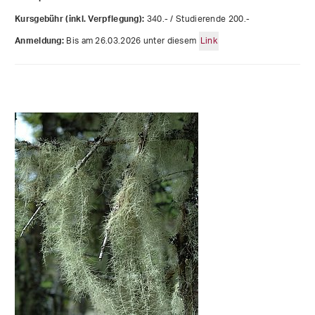
340.- / Studierende 200.-
Kursgebühr (inkl. Verpflegung):
Bis am 26.03.2026 unter diesem
Link
Anmeldung: