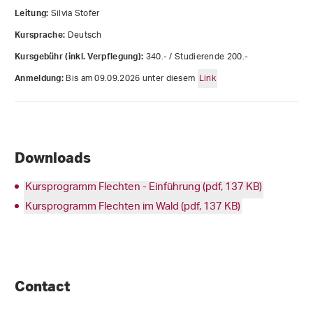
Silvia Stofer
Leitung:
Deutsch
Kursprache:
340.- / Studierende 200.-
Kursgebühr (inkl. Verpflegung):
Bis am 09.09.2026 unter diesem
Link
Anmeldung:
Downloads
Kursprogramm Flechten - Einführung (pdf, 137 KB)
Kursprogramm Flechten im Wald (pdf, 137 KB)
Contact