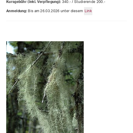
340.- / Studierende 200.-
Kursgebühr (inkl. Verpflegung):
Bis am 26.03.2026 unter diesem
Link
Anmeldung: