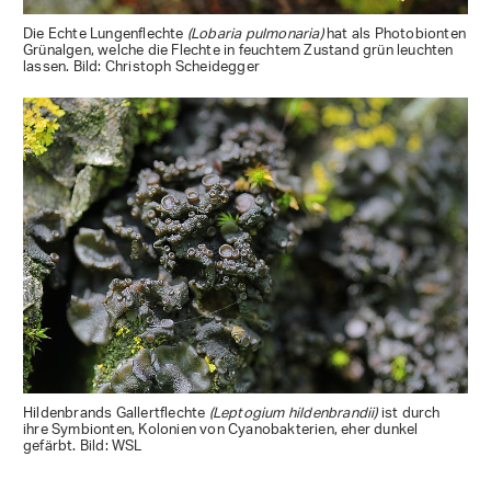
Die Echte Lungenflechte
(Lobaria pulmonaria)
hat als Photobionten
Grünalgen, welche die Flechte in feuchtem Zustand grün leuchten
lassen. Bild: Christoph Scheidegger
Hildenbrands Gallertflechte
(Leptogium hildenbrandii)
ist durch
ihre Symbionten, Kolonien von Cyanobakterien, eher dunkel
gefärbt. Bild: WSL