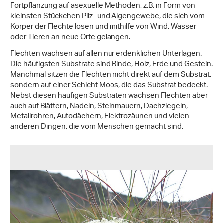
Fortpflanzung auf asexuelle Methoden, z.B. in Form von
kleinsten Stückchen Pilz- und Algengewebe, die sich vom
Körper der Flechte lösen und mithilfe von Wind, Wasser
oder Tieren an neue Orte gelangen.
Flechten wachsen auf allen nur erdenklichen Unterlagen.
Die häufigsten Substrate sind Rinde, Holz, Erde und Gestein.
Manchmal sitzen die Flechten nicht direkt auf dem Substrat,
sondern auf einer Schicht Moos, die das Substrat bedeckt.
Nebst diesen häufigen Substraten wachsen Flechten aber
auch auf Blättern, Nadeln, Steinmauern, Dachziegeln,
Metallrohren, Autodächern, Elektrozäunen und vielen
anderen Dingen, die vom Menschen gemacht sind.