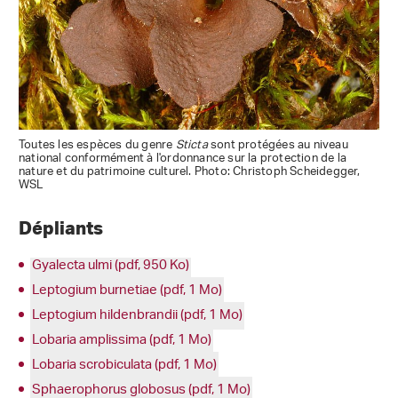
Toutes les espèces du genre
Sticta
sont protégées au niveau
national conformément à l'ordonnance sur la protection de la
nature et du patrimoine culturel. Photo: Christoph Scheidegger,
WSL
Dépliants
Gyalecta ulmi (pdf, 950 Ko)
Leptogium burnetiae (pdf, 1 Mo)
Leptogium hildenbrandii (pdf, 1 Mo)
Lobaria amplissima (pdf, 1 Mo)
Lobaria scrobiculata (pdf, 1 Mo)
Sphaerophorus globosus (pdf, 1 Mo)